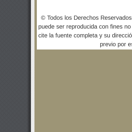
© Todos los Derechos Reservados
puede ser reproducida con fines no 
cite la fuente completa y su direcci
previo por es