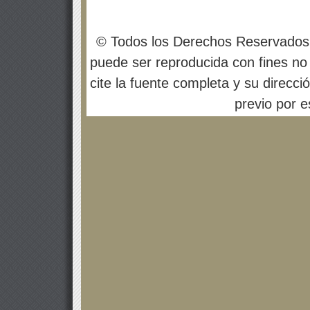
© Todos los Derechos Reservados
puede ser reproducida con fines no 
cite la fuente completa y su direcci
previo por es