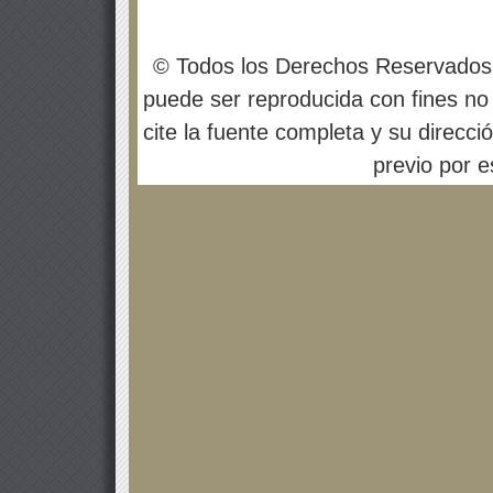
© Todos los Derechos Reservados
puede ser reproducida con fines no 
cite la fuente completa y su direcci
previo por es