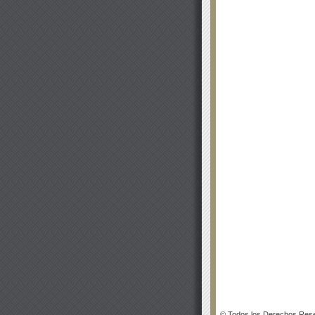
© Todos los Derechos Rese