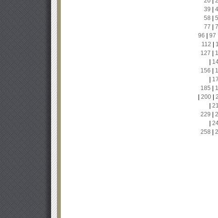
20
|
39
|
58
|
77
|
96
|
97
112
|
127
|
|
1
156
|
|
1
185
|
|
200
|
|
2
229
|
|
2
258
|