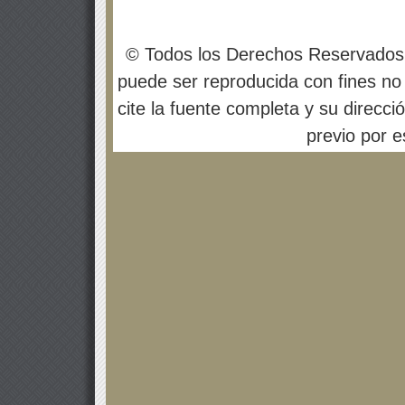
© Todos los Derechos Reservados
puede ser reproducida con fines no 
cite la fuente completa y su direcci
previo por es