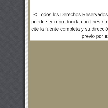
© Todos los Derechos Reservados
puede ser reproducida con fines no 
cite la fuente completa y su direcci
previo por es