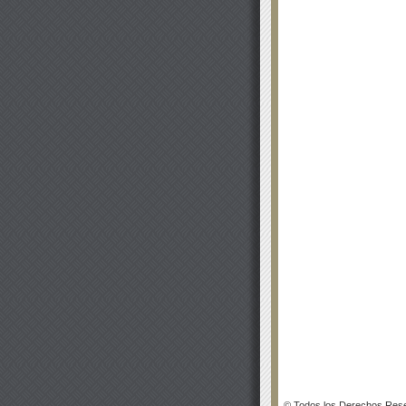
© Todos los Derechos Rese