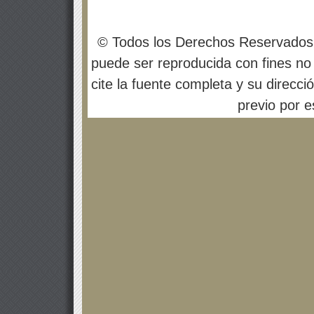
© Todos los Derechos Reservados
puede ser reproducida con fines no 
cite la fuente completa y su direcci
previo por es