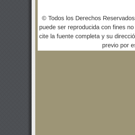
© Todos los Derechos Reservados
puede ser reproducida con fines no 
cite la fuente completa y su direcci
previo por es