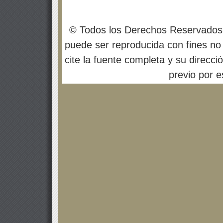
© Todos los Derechos Reservados
puede ser reproducida con fines no 
cite la fuente completa y su direcci
previo por es