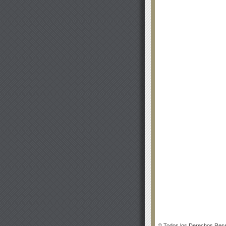
© Todos los Derechos Rese