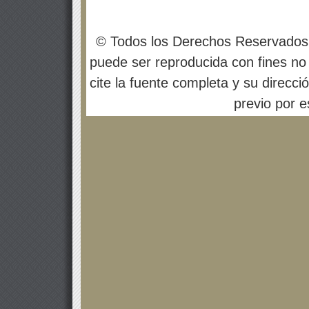
© Todos los Derechos Reservados
puede ser reproducida con fines no 
cite la fuente completa y su direcci
previo por es