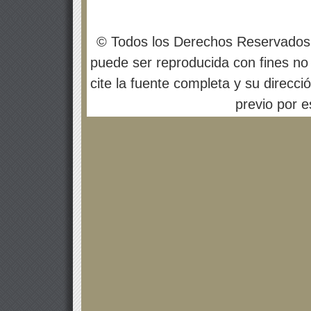
© Todos los Derechos Reservados
puede ser reproducida con fines no 
cite la fuente completa y su direcci
previo por es