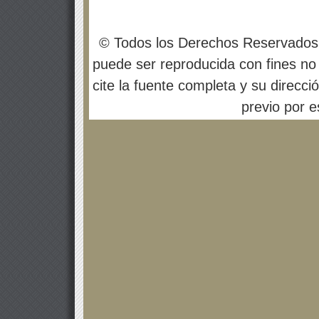
© Todos los Derechos Reservados
puede ser reproducida con fines no 
cite la fuente completa y su direcci
previo por es