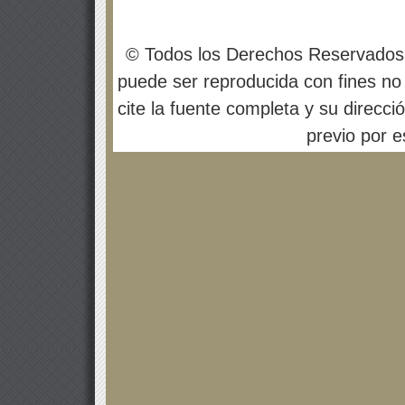
© Todos los Derechos Reservados
puede ser reproducida con fines no 
cite la fuente completa y su direcci
previo por es