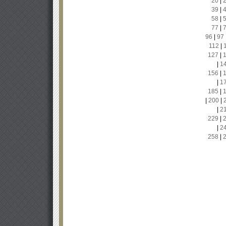
20
|
39
|
58
|
77
|
96
|
97
112
|
127
|
|
1
156
|
|
1
185
|
|
200
|
|
2
229
|
|
2
258
|