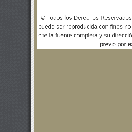
© Todos los Derechos Reservados
puede ser reproducida con fines no 
cite la fuente completa y su direcci
previo por es