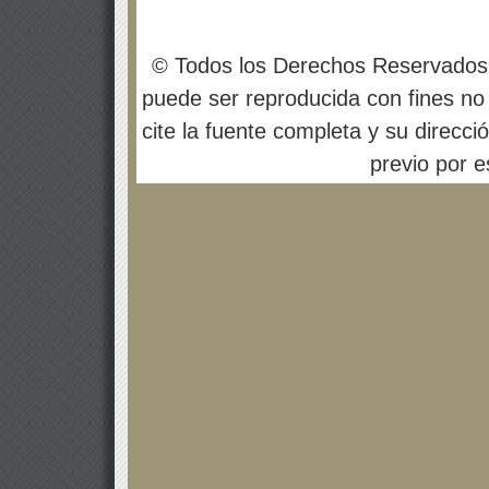
© Todos los Derechos Reservados
puede ser reproducida con fines no 
cite la fuente completa y su direcci
previo por es