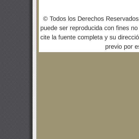
© Todos los Derechos Reservados
puede ser reproducida con fines no 
cite la fuente completa y su direcci
previo por es