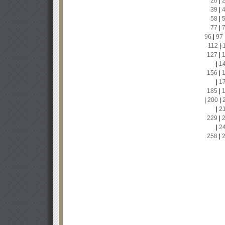
20
|
39
|
58
|
77
|
96
|
97
112
|
127
|
|
1
156
|
|
1
185
|
|
200
|
|
2
229
|
|
2
258
|