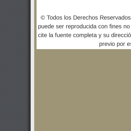
© Todos los Derechos Reservados
puede ser reproducida con fines no 
cite la fuente completa y su direcci
previo por es