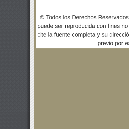
© Todos los Derechos Reservados
puede ser reproducida con fines no 
cite la fuente completa y su direcci
previo por es