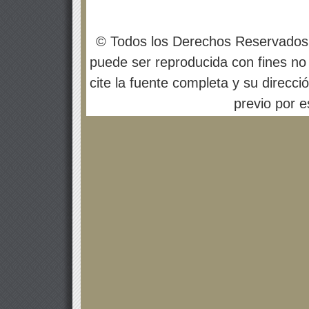
© Todos los Derechos Reservados
puede ser reproducida con fines no 
cite la fuente completa y su direcci
previo por es