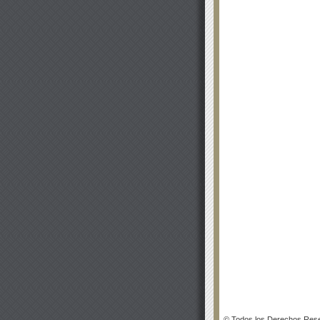
© Todos los Derechos Rese