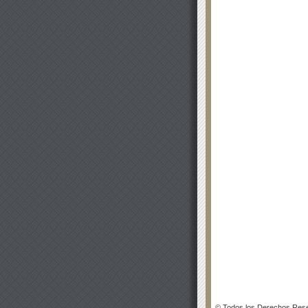
© Todos los Derechos Rese