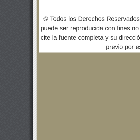
© Todos los Derechos Reservados
puede ser reproducida con fines no 
cite la fuente completa y su direcci
previo por es