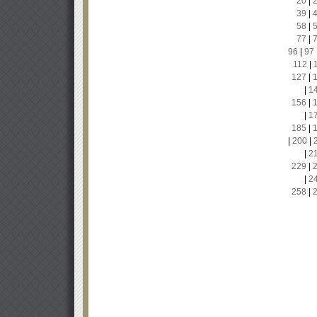
20
|
39
|
58
|
77
|
96
|
97
112
|
127
|
|
1
156
|
|
1
185
|
|
200
|
|
2
229
|
|
2
258
|