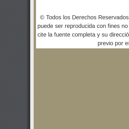
© Todos los Derechos Reservados
puede ser reproducida con fines no 
cite la fuente completa y su direcci
previo por es