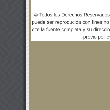
© Todos los Derechos Reservados
puede ser reproducida con fines no 
cite la fuente completa y su direcci
previo por es