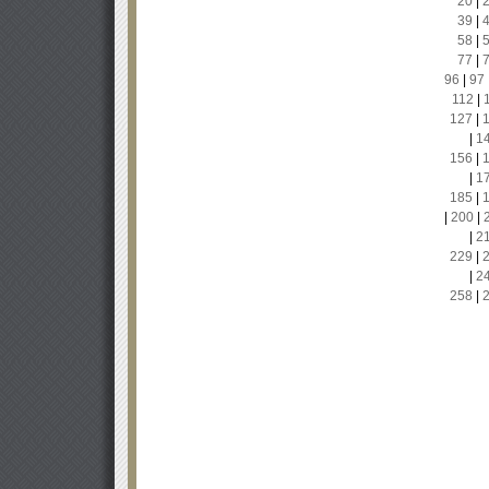
20
|
39
|
58
|
77
|
96
|
97
112
|
127
|
|
1
156
|
|
1
185
|
|
200
|
|
2
229
|
|
2
258
|