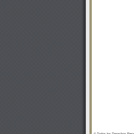
© Todos los Derechos Rese