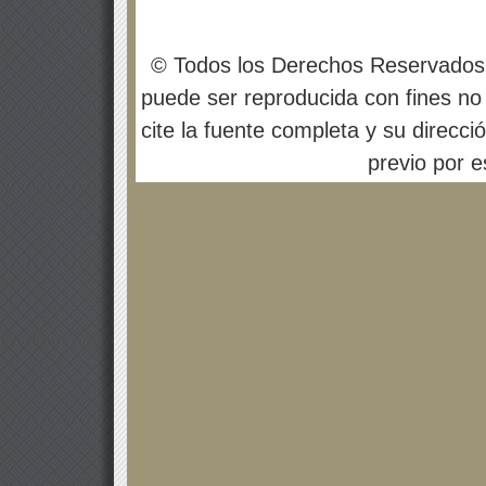
© Todos los Derechos Reservados
puede ser reproducida con fines no 
cite la fuente completa y su direcci
previo por es