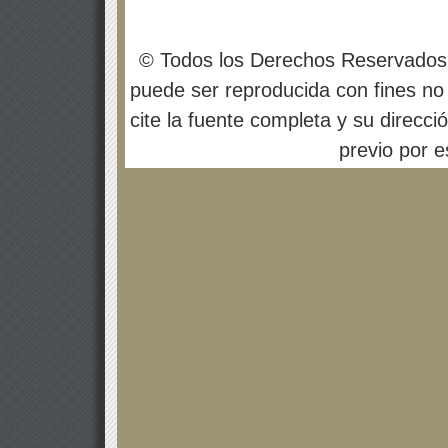
© Todos los Derechos Reservados
puede ser reproducida con fines no 
cite la fuente completa y su direcci
previo por es