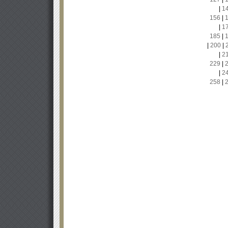
|
1
156
|
|
1
185
|
|
200
|
|
2
229
|
|
2
258
|