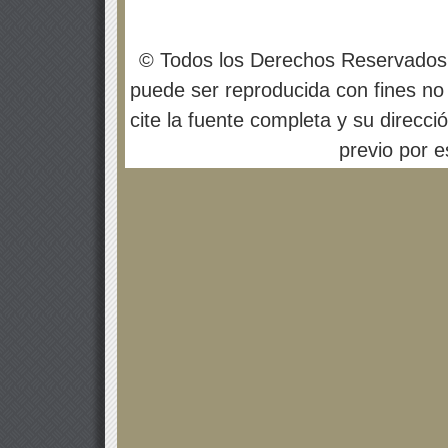
© Todos los Derechos Reservados
puede ser reproducida con fines no 
cite la fuente completa y su direcci
previo por es