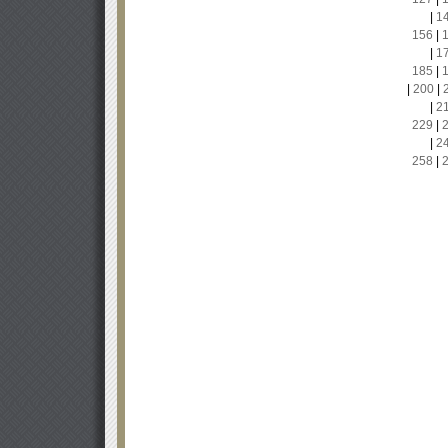
|
1
156
|
|
1
185
|
|
200
|
|
2
229
|
|
2
258
|