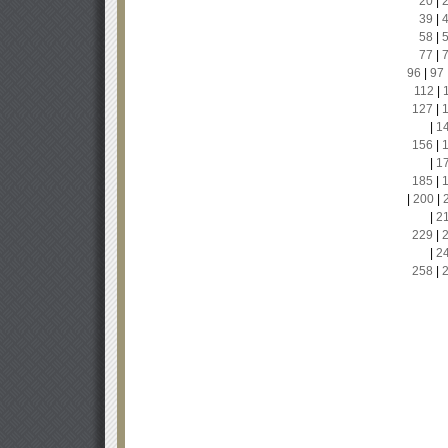
20
|
39
|
58
|
77
|
96
|
97
112
|
127
|
|
1
156
|
|
1
185
|
|
200
|
|
2
229
|
|
2
258
|