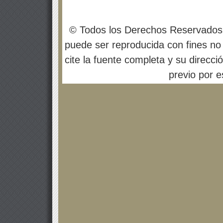
© Todos los Derechos Reservados
puede ser reproducida con fines no 
cite la fuente completa y su direcci
previo por es