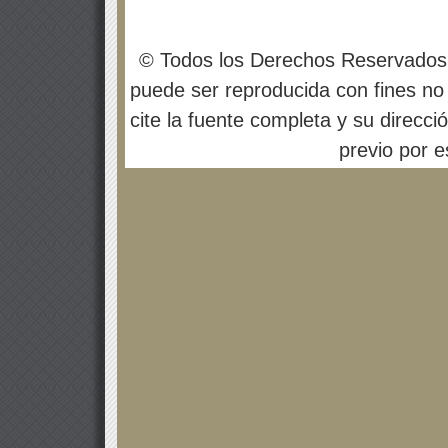
© Todos los Derechos Reservados
puede ser reproducida con fines no 
cite la fuente completa y su direcci
previo por es