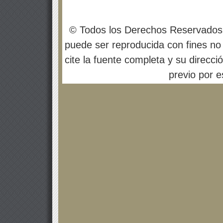
© Todos los Derechos Reservados
puede ser reproducida con fines no 
cite la fuente completa y su direcci
previo por es