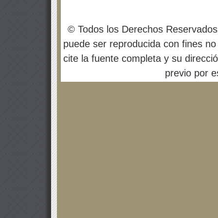
© Todos los Derechos Reservados
puede ser reproducida con fines no 
cite la fuente completa y su direcci
previo por es