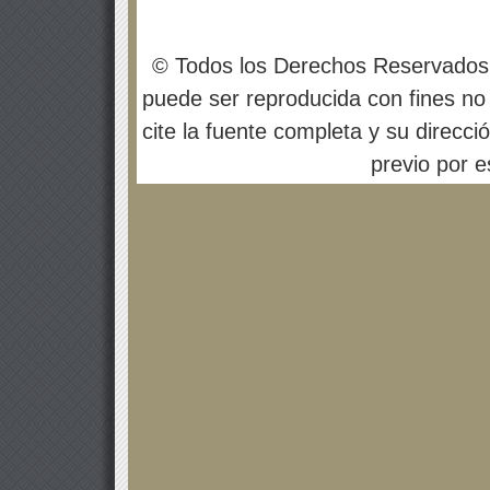
© Todos los Derechos Reservados
puede ser reproducida con fines no 
cite la fuente completa y su direcci
previo por es