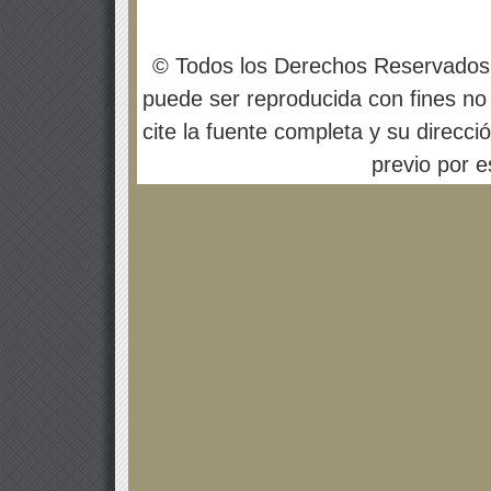
© Todos los Derechos Reservados
puede ser reproducida con fines no 
cite la fuente completa y su direcci
previo por es