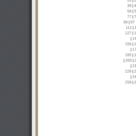
20
|
39
|
58
|
77
|
96
|
97
112
|
127
|
|
1
156
|
|
1
185
|
|
200
|
|
2
229
|
|
2
258
|