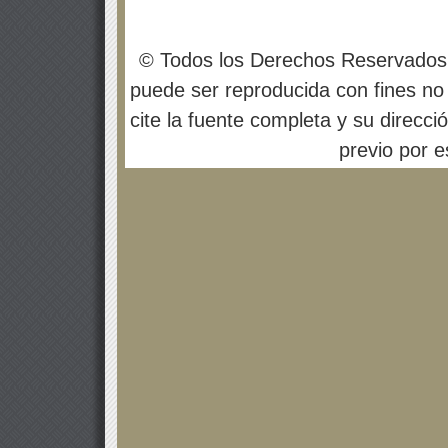
© Todos los Derechos Reservados
puede ser reproducida con fines no 
cite la fuente completa y su direcci
previo por es