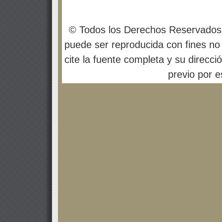
© Todos los Derechos Reservados
puede ser reproducida con fines no 
cite la fuente completa y su direcci
previo por es