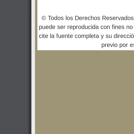
© Todos los Derechos Reservados
puede ser reproducida con fines no 
cite la fuente completa y su direcci
previo por es