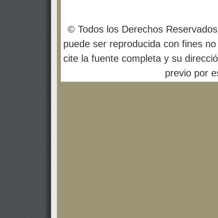
© Todos los Derechos Reservados
puede ser reproducida con fines no 
cite la fuente completa y su direcci
previo por es