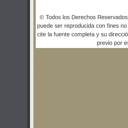
© Todos los Derechos Reservados
puede ser reproducida con fines no 
cite la fuente completa y su direcci
previo por es