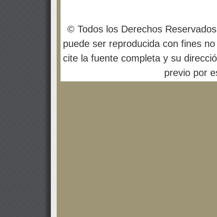
© Todos los Derechos Reservados
puede ser reproducida con fines no 
cite la fuente completa y su direcci
previo por es