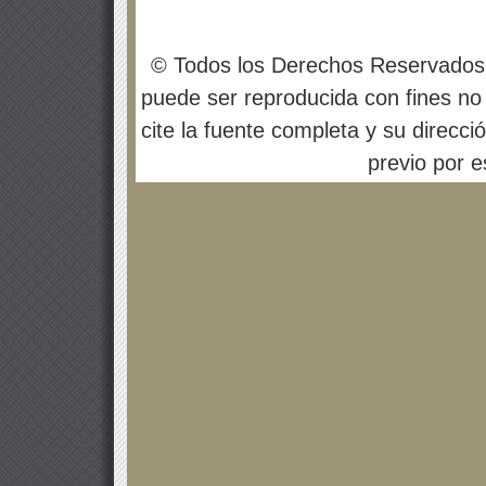
© Todos los Derechos Reservados
puede ser reproducida con fines no 
cite la fuente completa y su direcci
previo por es