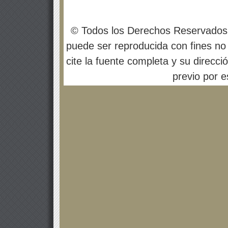
© Todos los Derechos Reservados
puede ser reproducida con fines no 
cite la fuente completa y su direcci
previo por es