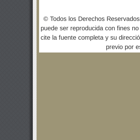
© Todos los Derechos Reservados
puede ser reproducida con fines no 
cite la fuente completa y su direcci
previo por es