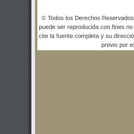
© Todos los Derechos Reservados
puede ser reproducida con fines no 
cite la fuente completa y su direcci
previo por es