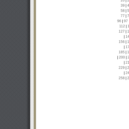
20
|
39
|
58
|
77
|
96
|
97
112
|
127
|
|
1
156
|
|
1
185
|
|
200
|
|
2
229
|
|
2
258
|