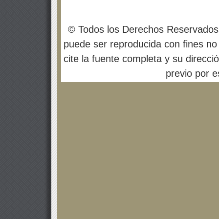
© Todos los Derechos Reservados
puede ser reproducida con fines no 
cite la fuente completa y su direcci
previo por es