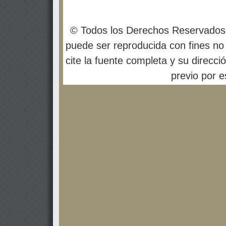
© Todos los Derechos Reservados
puede ser reproducida con fines no 
cite la fuente completa y su direcci
previo por es