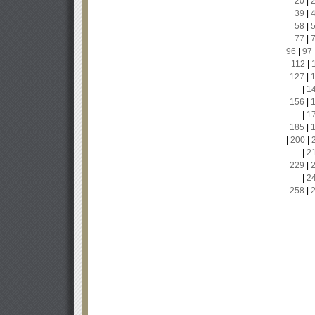
20
|
39
|
58
|
77
|
96
|
97
112
|
127
|
|
1
156
|
|
1
185
|
|
200
|
|
2
229
|
|
2
258
|