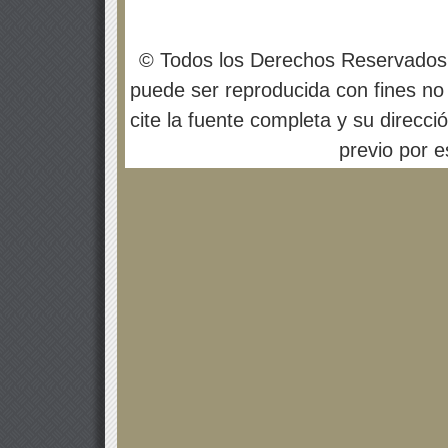
© Todos los Derechos Reservados
puede ser reproducida con fines no 
cite la fuente completa y su direcci
previo por es