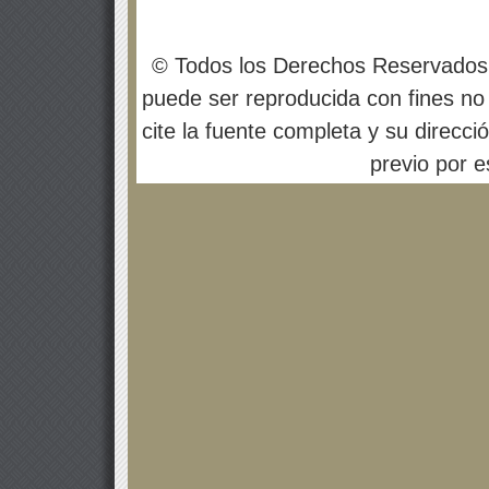
© Todos los Derechos Reservados
puede ser reproducida con fines no 
cite la fuente completa y su direcci
previo por es