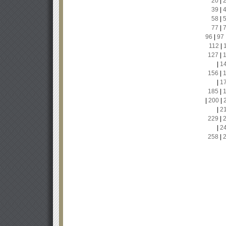
20
|
39
|
58
|
77
|
96
|
97
112
|
127
|
|
1
156
|
|
1
185
|
|
200
|
|
2
229
|
|
2
258
|